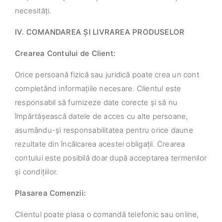
necesități.
IV. COMANDAREA ȘI LIVRAREA PRODUSELOR
Crearea Contului de Client:
Orice persoană fizică sau juridică poate crea un cont
completând informațiile necesare. Clientul este
responsabil să furnizeze date corecte și să nu
împărtășească datele de acces cu alte persoane,
asumându-și responsabilitatea pentru orice daune
rezultate din încălcarea acestei obligații. Crearea
contului este posibilă doar după acceptarea termenilor
și condițiilor.
Plasarea Comenzii:
Clientul poate plasa o comandă telefonic sau online,