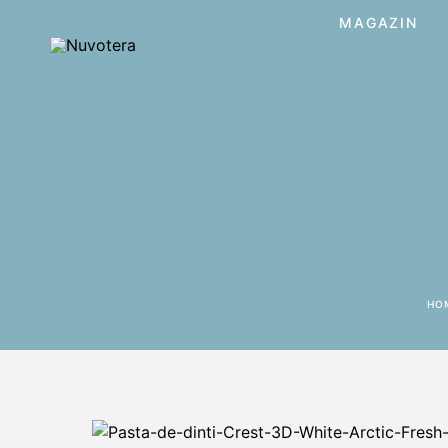
MAGAZIN
HO