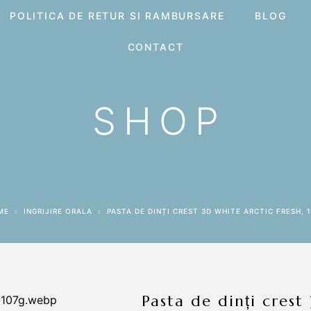
POLITICA DE RETUR SI RAMBURSARE
BLOG
CONTACT
SHOP
ME
INGRIJIRE ORALA
PASTA DE DINȚI CREST 3D WHITE ARCTIC FRESH, 
pasta de dinți crest